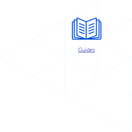
Guides