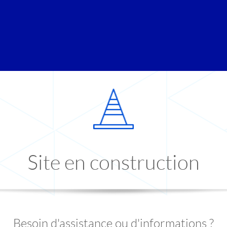
Site en construction
Besoin d'assistance ou d'informations ?