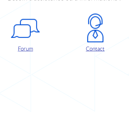
Forum
Contact