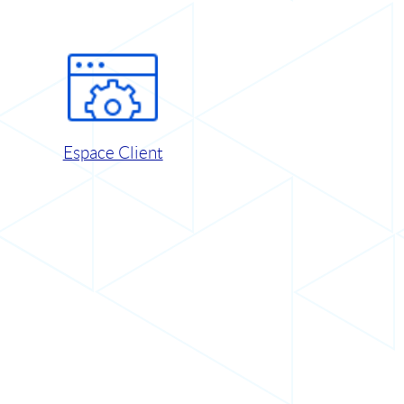
Espace Client